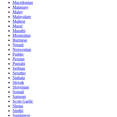
Macedonian
Malagasy
Malay
Malayalam
Maltese
Maori
Marathi
Mongolian
Burmese
Nepali
Norwegian
Pashto
Persian
Punjabi
Serbian
Sesotho
Sinhala
Slovak
Slovenian
Somali
Samoan
Scots Gaelic
Shona
Sindhi
Sundanese