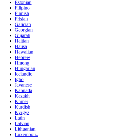
Estonian
Filipino
Finnish
Frisian
Galician
Georgian
Gujarati
Haitian
Hausa
Hawaiian
Hebrew
Hmong
Hungarian
Icelandic
Igbo
Javanese
Kannada
Kazakh
Khmer
Kurdish
Kyrgyz
Latin
Latvian
Lithuanian
Luxembou..