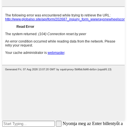
Nyomja meg az Enter billentyűt a