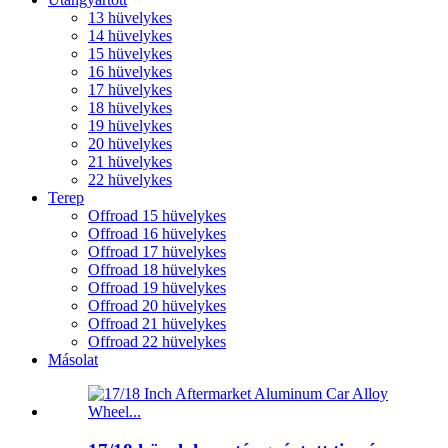
13 hüvelykes
14 hüvelykes
15 hüvelykes
16 hüvelykes
17 hüvelykes
18 hüvelykes
19 hüvelykes
20 hüvelykes
21 hüvelykes
22 hüvelykes
Terep
Offroad 15 hüvelykes
Offroad 16 hüvelykes
Offroad 17 hüvelykes
Offroad 18 hüvelykes
Offroad 19 hüvelykes
Offroad 20 hüvelykes
Offroad 21 hüvelykes
Offroad 22 hüvelykes
Másolat