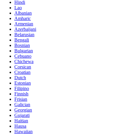
Hindi
Lao
Albanian
Amharic
Armenian
Azerbaijani
Belarusian
Bengali
Bosnian
Bulgarian
Cebuano
Chichewa
Corsican
Croatian
Dutch
Estonian
Filipino
Finnish
Frisian
Galician
Georgian
Gujarati
Haitian
Hausa
Hawaiian