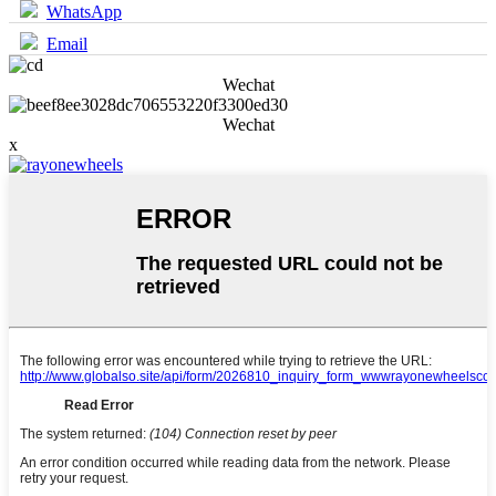
WhatsApp
Email
Wechat
Wechat
x