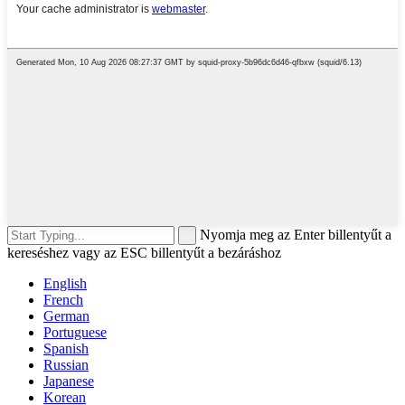
Nyomja meg az Enter billentyűt a
kereséshez vagy az ESC billentyűt a bezáráshoz
English
French
German
Portuguese
Spanish
Russian
Japanese
Korean