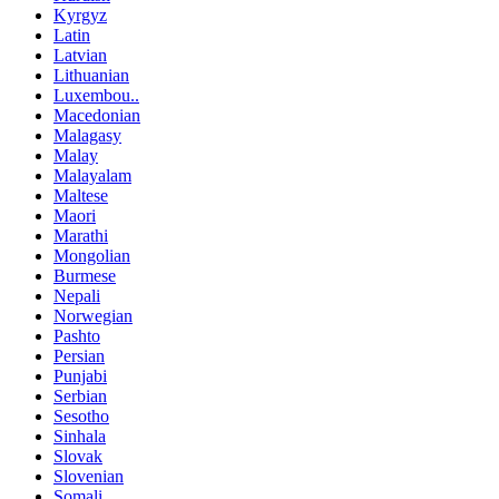
Kyrgyz
Latin
Latvian
Lithuanian
Luxembou..
Macedonian
Malagasy
Malay
Malayalam
Maltese
Maori
Marathi
Mongolian
Burmese
Nepali
Norwegian
Pashto
Persian
Punjabi
Serbian
Sesotho
Sinhala
Slovak
Slovenian
Somali